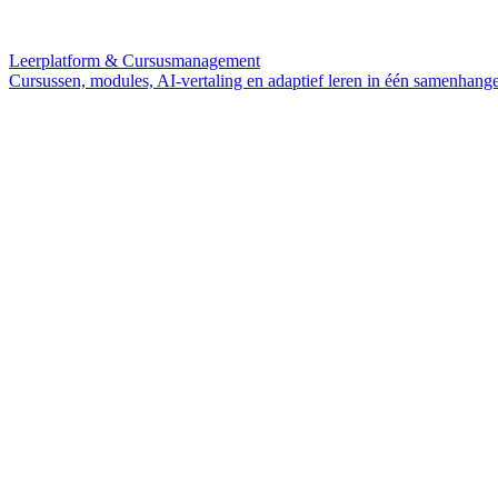
Leerplatform & Cursusmanagement
Cursussen, modules, AI-vertaling en adaptief leren in één samenhang