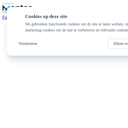
Cookies op deze site
Functionaliteiten
We gebruiken functionele cookies om de site te laten werken, e
marketing-cookies om de site te verbeteren en relevante content
Voorkeuren
Alleen n