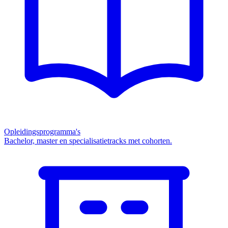
Opleidingsprogramma's
Bachelor, master en specialisatietracks met cohorten.