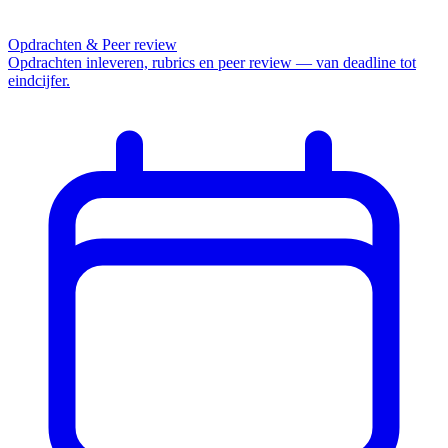
Opdrachten & Peer review
Opdrachten inleveren, rubrics en peer review — van deadline tot
eindcijfer.