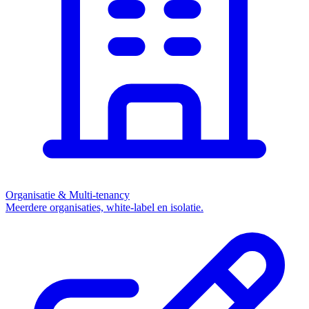
Organisatie & Multi-tenancy
Meerdere organisaties, white-label en isolatie.