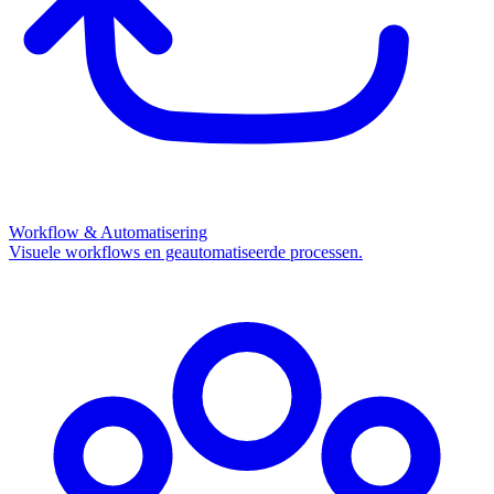
Workflow & Automatisering
Visuele workflows en geautomatiseerde processen.