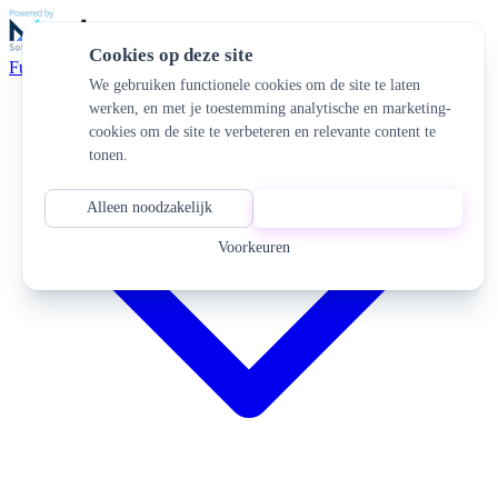
Cookies op deze site
Functionaliteiten
We gebruiken functionele cookies om de site te laten
werken, en met je toestemming analytische en marketing-
cookies om de site te verbeteren en relevante content te
tonen.
Alleen noodzakelijk
Alles accepteren
Voorkeuren