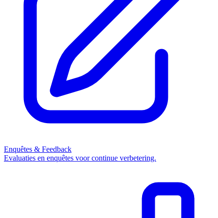
Enquêtes & Feedback
Evaluaties en enquêtes voor continue verbetering.