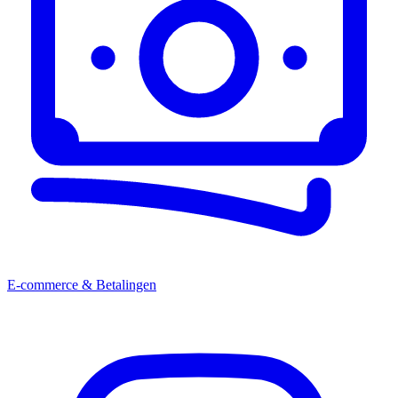
E-commerce & Betalingen