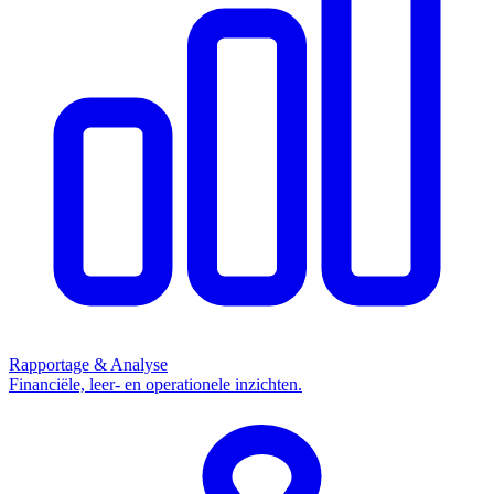
Rapportage & Analyse
Financiële, leer- en operationele inzichten.