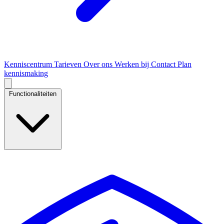
Kenniscentrum
Tarieven
Over ons
Werken bij
Contact
Plan
kennismaking
Functionaliteiten