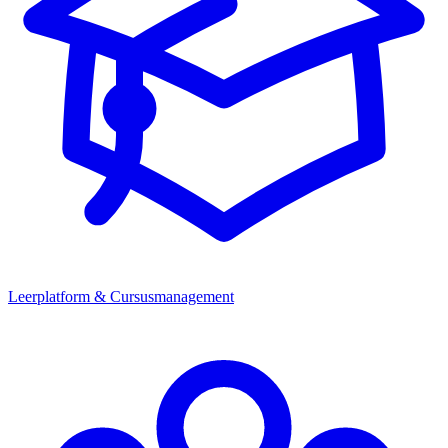
Leerplatform & Cursusmanagement