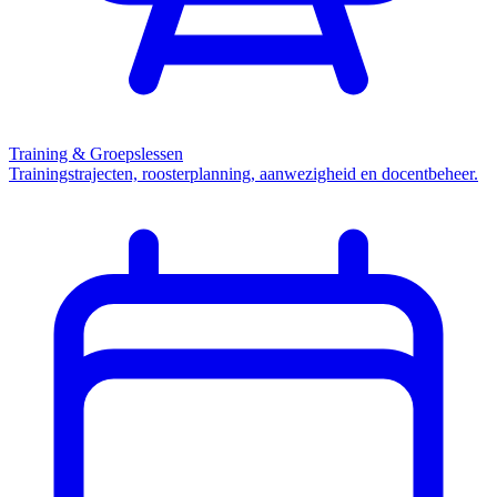
Training & Groepslessen
Trainingstrajecten, roosterplanning, aanwezigheid en docentbeheer.