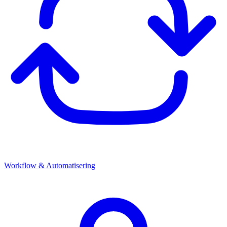
Workflow & Automatisering