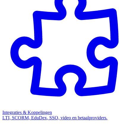
Integraties & Koppelingen
LTI, SCORM, EduDex, SSO, video en betaalproviders.