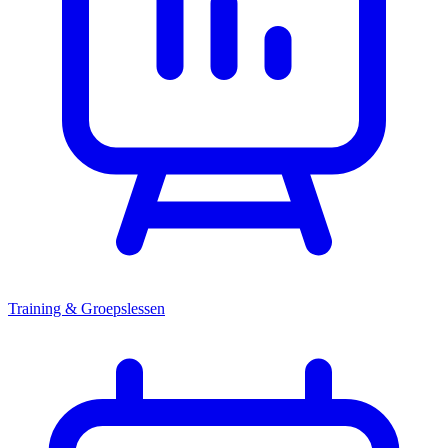
Training & Groepslessen