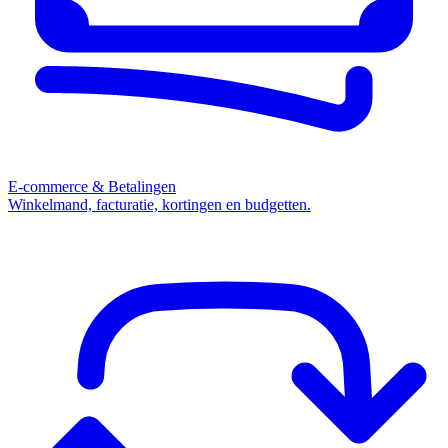
E-commerce & Betalingen
Winkelmand, facturatie, kortingen en budgetten.