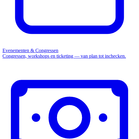
Evenementen & Congressen
Congressen, workshops en ticketing — van plan tot inchecken.