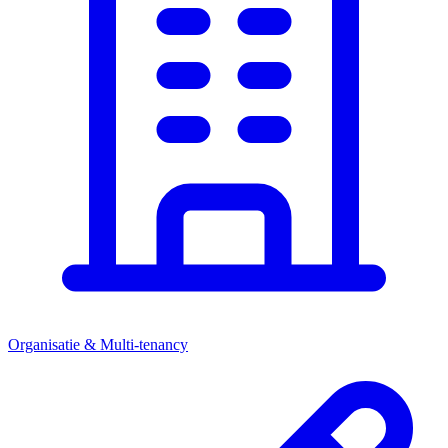
Organisatie & Multi-tenancy