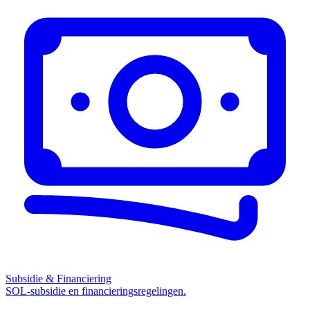
Subsidie & Financiering
SOL-subsidie en financieringsregelingen.