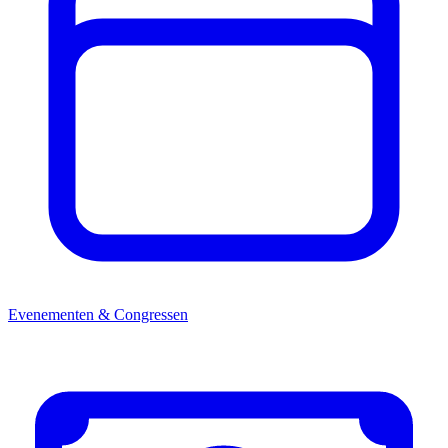
Evenementen & Congressen