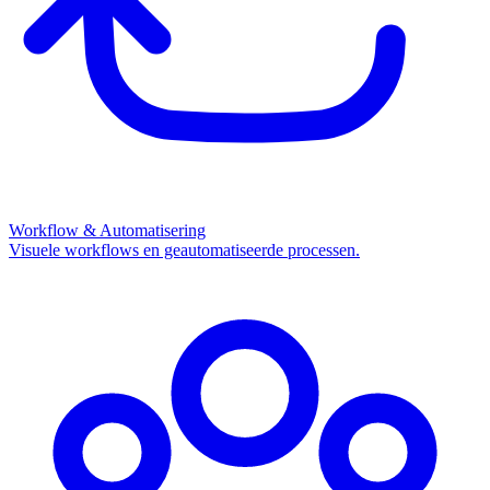
Workflow & Automatisering
Visuele workflows en geautomatiseerde processen.