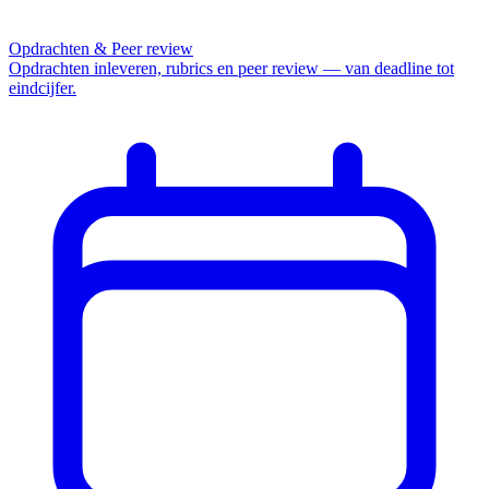
Opdrachten & Peer review
Opdrachten inleveren, rubrics en peer review — van deadline tot
eindcijfer.