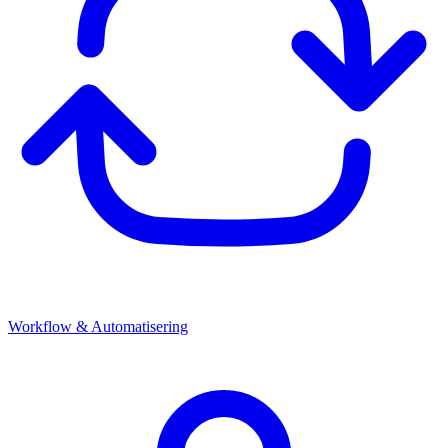
Workflow & Automatisering