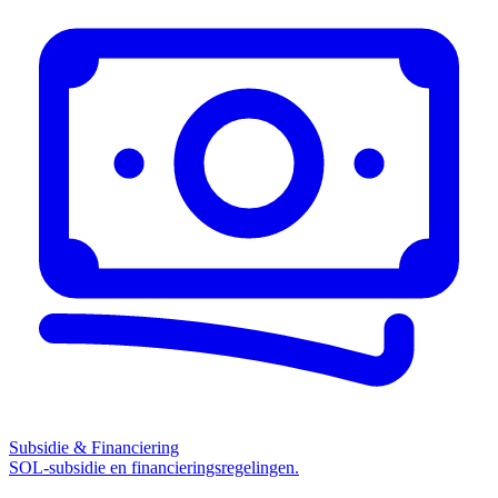
Subsidie & Financiering
SOL-subsidie en financieringsregelingen.