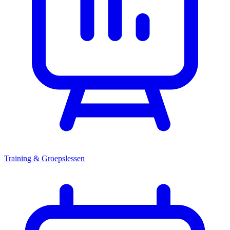
Training & Groepslessen