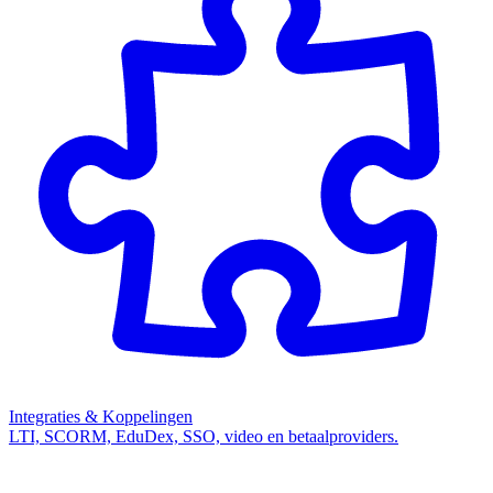
Integraties & Koppelingen
LTI, SCORM, EduDex, SSO, video en betaalproviders.