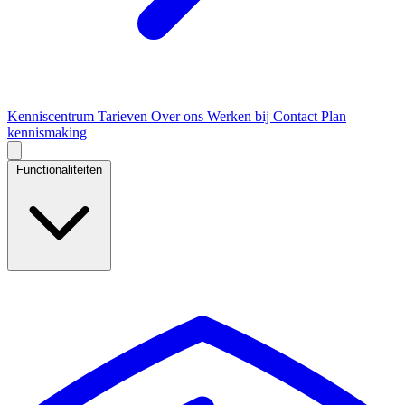
Kenniscentrum
Tarieven
Over ons
Werken bij
Contact
Plan
kennismaking
Functionaliteiten