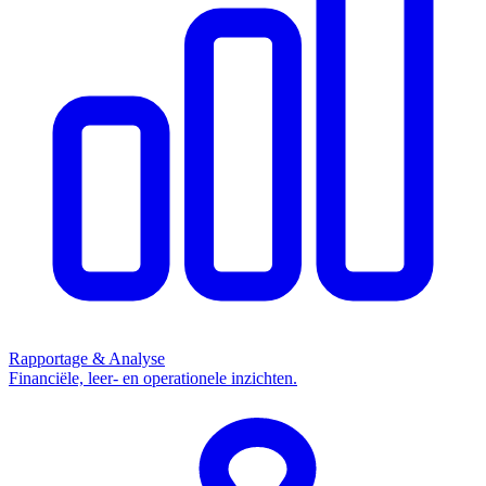
Rapportage & Analyse
Financiële, leer- en operationele inzichten.