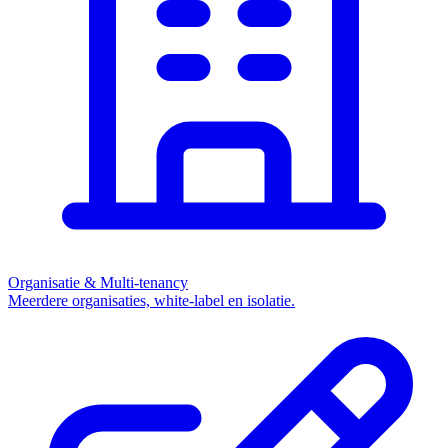
Organisatie & Multi-tenancy
Meerdere organisaties, white-label en isolatie.