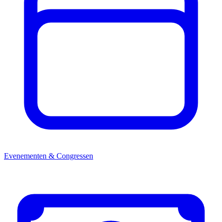
Evenementen & Congressen