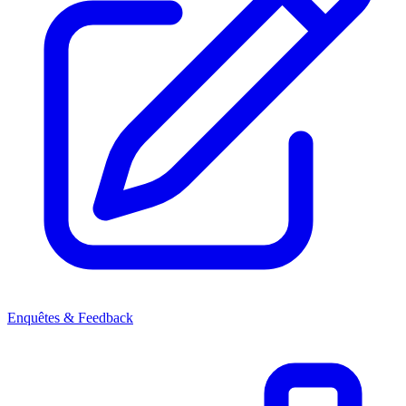
Enquêtes & Feedback