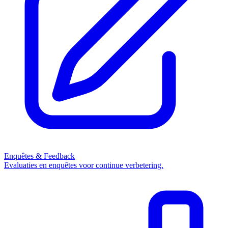
Enquêtes & Feedback
Evaluaties en enquêtes voor continue verbetering.