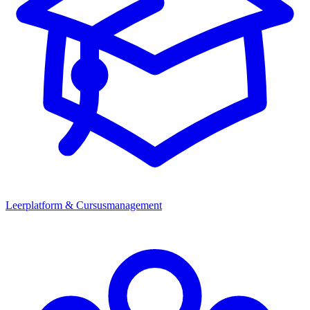
Leerplatform & Cursusmanagement