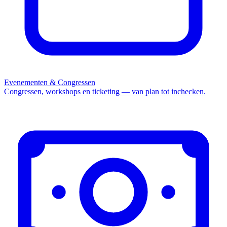
Evenementen & Congressen
Congressen, workshops en ticketing — van plan tot inchecken.