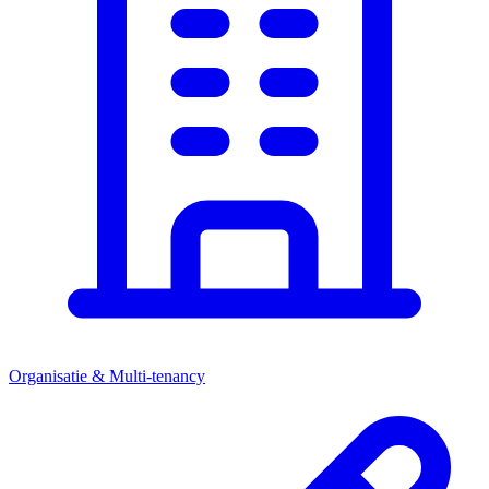
Organisatie & Multi-tenancy