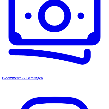
E-commerce & Betalingen