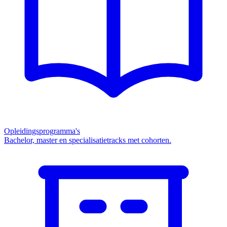
Opleidingsprogramma's
Bachelor, master en specialisatietracks met cohorten.