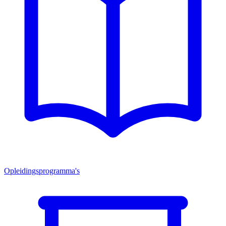
Opleidingsprogramma's