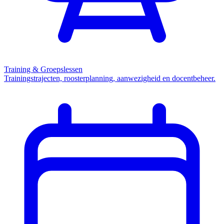
Training & Groepslessen
Trainingstrajecten, roosterplanning, aanwezigheid en docentbeheer.