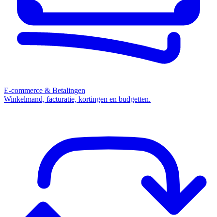
E-commerce & Betalingen
Winkelmand, facturatie, kortingen en budgetten.