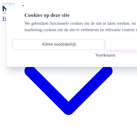
Cookies op deze site
Functionaliteiten
We gebruiken functionele cookies om de site te laten werken, en
marketing-cookies om de site te verbeteren en relevante content t
Alleen noodzakelijk
Voorkeuren