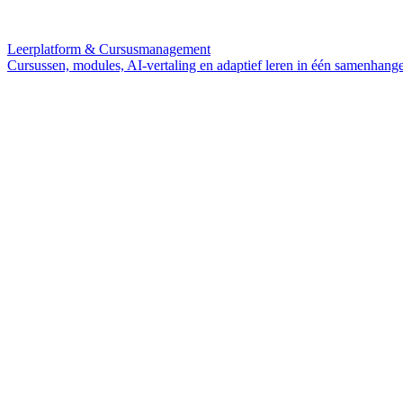
Leerplatform & Cursusmanagement
Cursussen, modules, AI-vertaling en adaptief leren in één samenhang