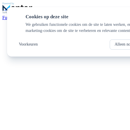
Cookies op deze site
Functionaliteiten
We gebruiken functionele cookies om de site te laten werken, e
marketing-cookies om de site te verbeteren en relevante content
Voorkeuren
Alleen n