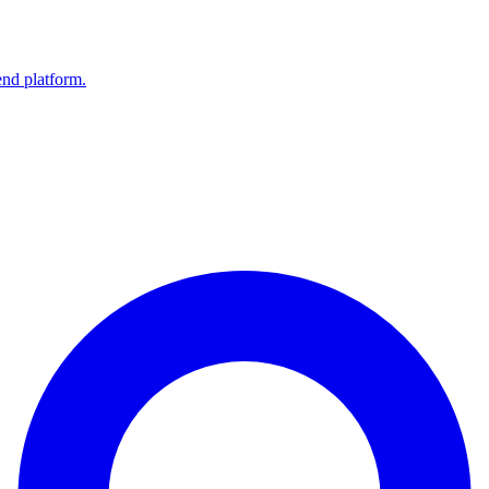
end platform.