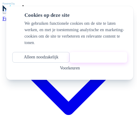
Cookies op deze site
Functionaliteiten
We gebruiken functionele cookies om de site te laten
werken, en met je toestemming analytische en marketing-
cookies om de site te verbeteren en relevante content te
tonen.
Alleen noodzakelijk
Alles accepteren
Voorkeuren