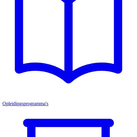
Opleidingsprogramma's