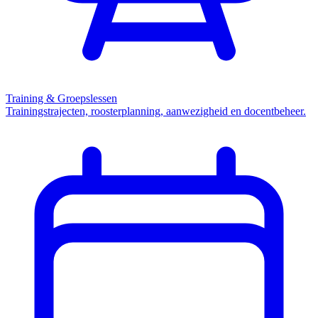
Training & Groepslessen
Trainingstrajecten, roosterplanning, aanwezigheid en docentbeheer.