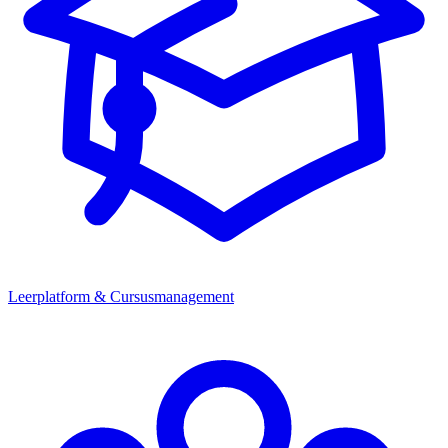
Leerplatform & Cursusmanagement