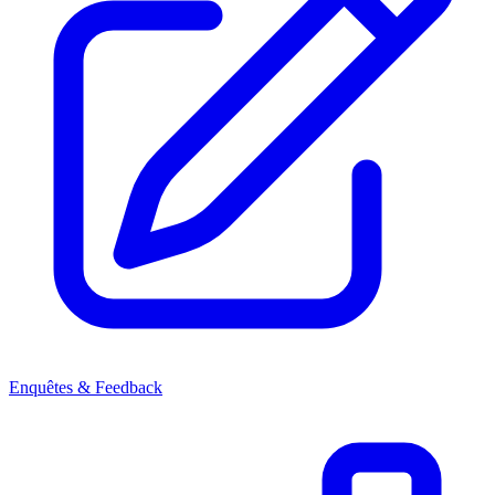
Enquêtes & Feedback