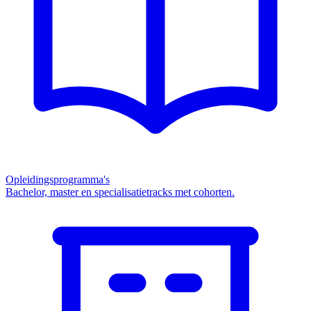
Opleidingsprogramma's
Bachelor, master en specialisatietracks met cohorten.