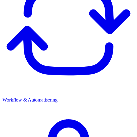
Workflow & Automatisering