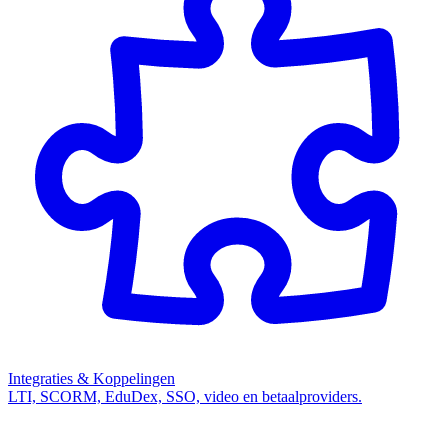
Integraties & Koppelingen
LTI, SCORM, EduDex, SSO, video en betaalproviders.