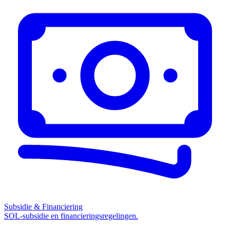
Subsidie & Financiering
SOL-subsidie en financieringsregelingen.