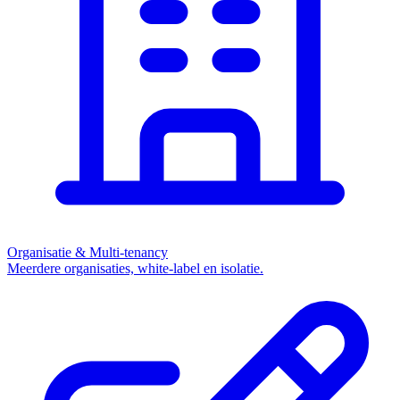
Organisatie & Multi-tenancy
Meerdere organisaties, white-label en isolatie.