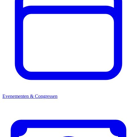
Evenementen & Congressen