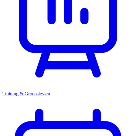
Training & Groepslessen