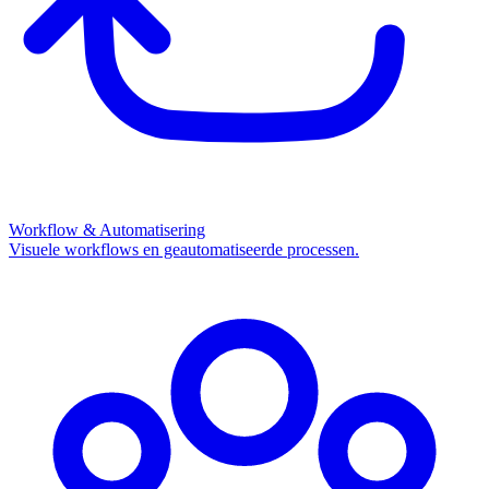
Workflow & Automatisering
Visuele workflows en geautomatiseerde processen.