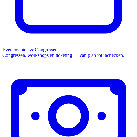
Evenementen & Congressen
Congressen, workshops en ticketing — van plan tot inchecken.