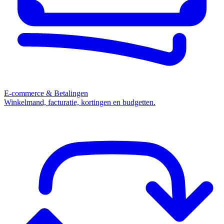
E-commerce & Betalingen
Winkelmand, facturatie, kortingen en budgetten.