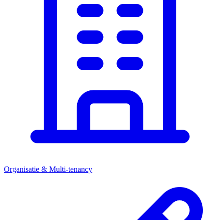
Organisatie & Multi-tenancy