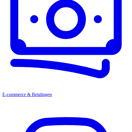
E-commerce & Betalingen