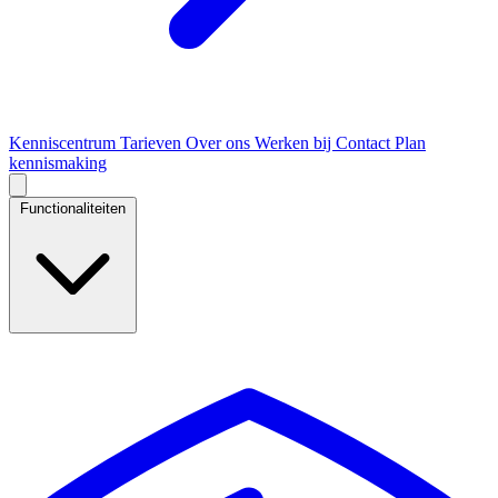
Kenniscentrum
Tarieven
Over ons
Werken bij
Contact
Plan
kennismaking
Functionaliteiten