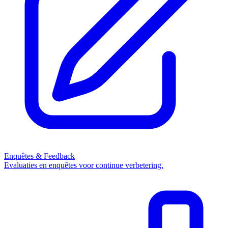
Enquêtes & Feedback
Evaluaties en enquêtes voor continue verbetering.