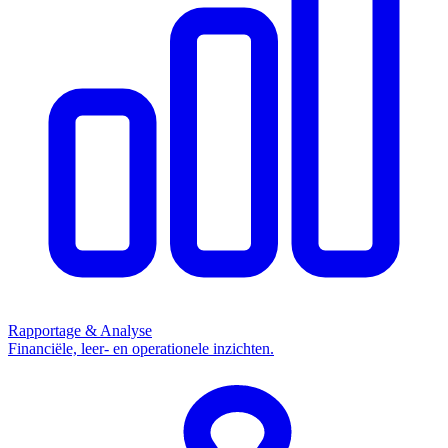
Rapportage & Analyse
Financiële, leer- en operationele inzichten.