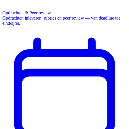
Opdrachten & Peer review
Opdrachten inleveren, rubrics en peer review — van deadline tot
eindcijfer.