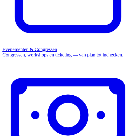
Evenementen & Congressen
Congressen, workshops en ticketing — van plan tot inchecken.