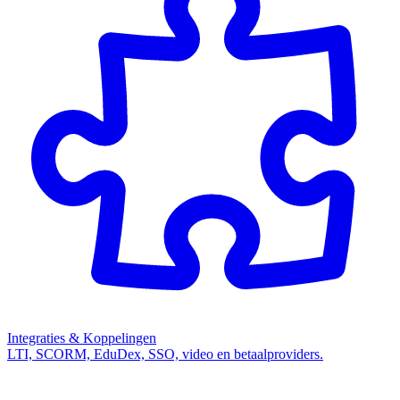
Integraties & Koppelingen
LTI, SCORM, EduDex, SSO, video en betaalproviders.