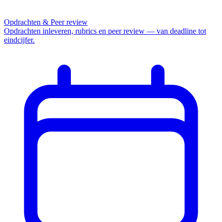
Opdrachten & Peer review
Opdrachten inleveren, rubrics en peer review — van deadline tot
eindcijfer.