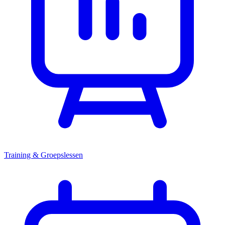
Training & Groepslessen