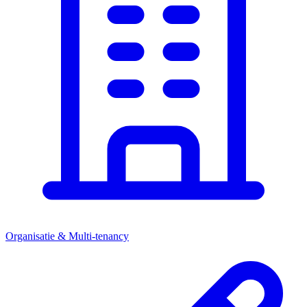
Organisatie & Multi-tenancy