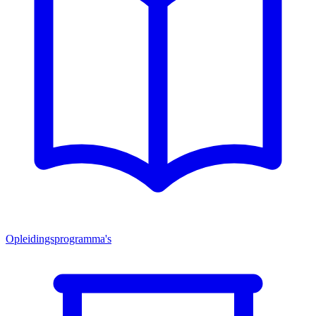
Opleidingsprogramma's