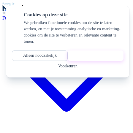
Cookies op deze site
Functionaliteiten
We gebruiken functionele cookies om de site te laten
werken, en met je toestemming analytische en marketing-
cookies om de site te verbeteren en relevante content te
tonen.
Alleen noodzakelijk
Alles accepteren
Voorkeuren