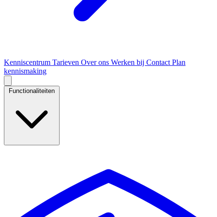
Kenniscentrum
Tarieven
Over ons
Werken bij
Contact
Plan
kennismaking
Functionaliteiten