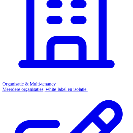
Organisatie & Multi-tenancy
Meerdere organisaties, white-label en isolatie.