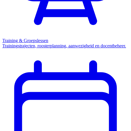
Training & Groepslessen
Trainingstrajecten, roosterplanning, aanwezigheid en docentbeheer.