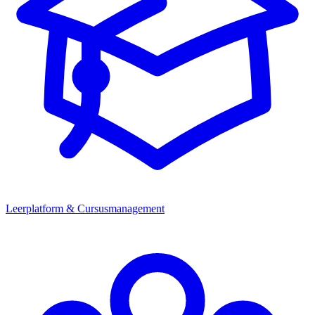
Leerplatform & Cursusmanagement