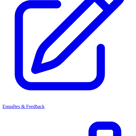
Enquêtes & Feedback