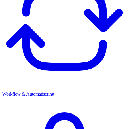
Workflow & Automatisering