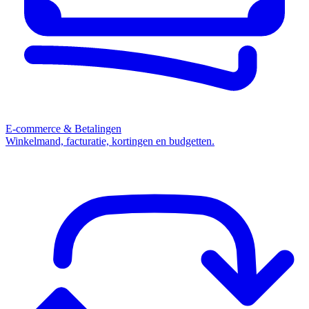
E-commerce & Betalingen
Winkelmand, facturatie, kortingen en budgetten.