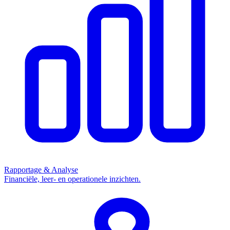
Rapportage & Analyse
Financiële, leer- en operationele inzichten.