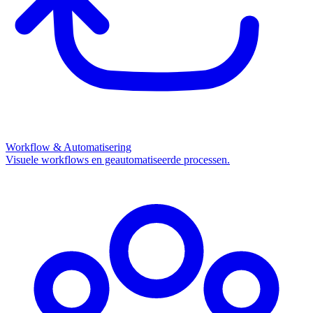
Workflow & Automatisering
Visuele workflows en geautomatiseerde processen.