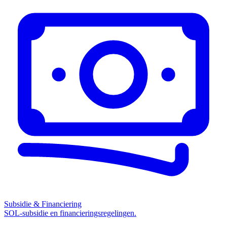
Subsidie & Financiering
SOL-subsidie en financieringsregelingen.