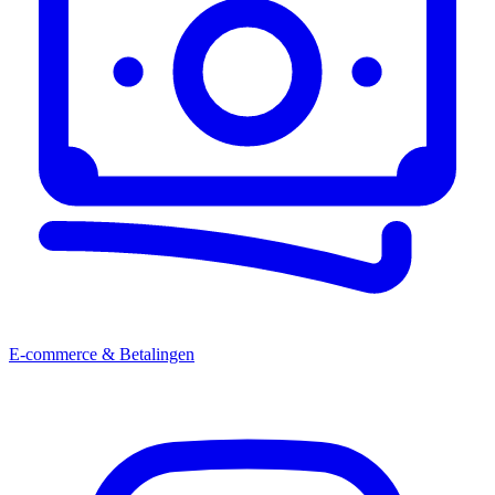
E-commerce & Betalingen