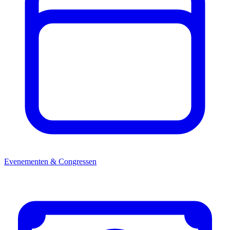
Evenementen & Congressen