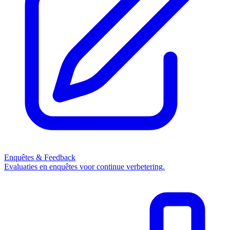
Enquêtes & Feedback
Evaluaties en enquêtes voor continue verbetering.