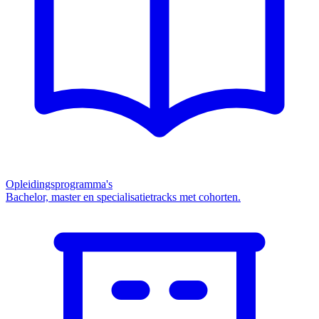
Opleidingsprogramma's
Bachelor, master en specialisatietracks met cohorten.