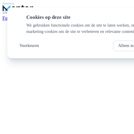
Cookies op deze site
Functionaliteiten
We gebruiken functionele cookies om de site te laten werken, e
marketing-cookies om de site te verbeteren en relevante content
Voorkeuren
Alleen n