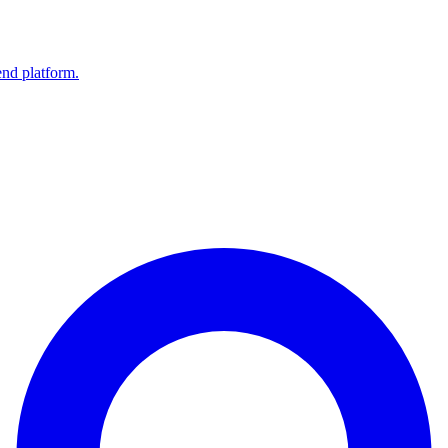
end platform.