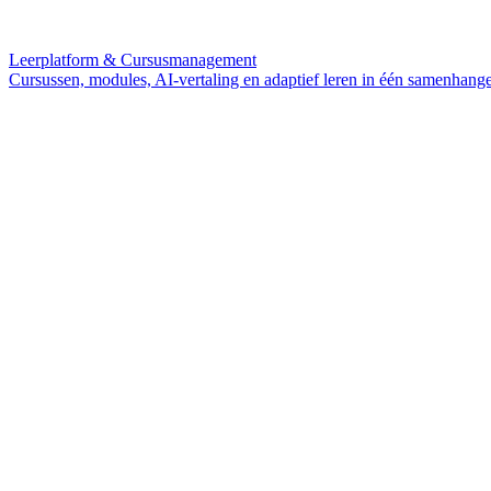
Leerplatform & Cursusmanagement
Cursussen, modules, AI-vertaling en adaptief leren in één samenhang