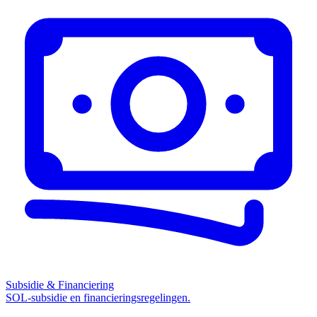
Subsidie & Financiering
SOL-subsidie en financieringsregelingen.