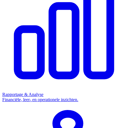
Rapportage & Analyse
Financiële, leer- en operationele inzichten.