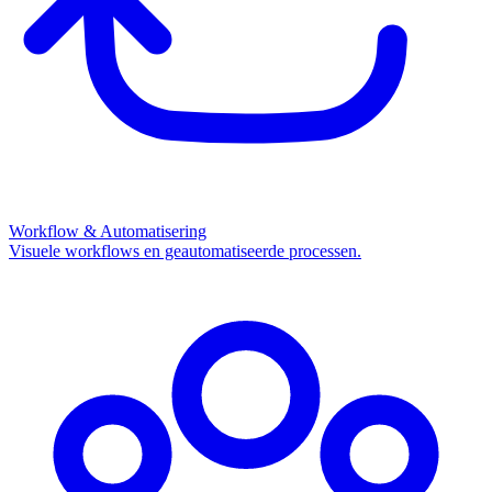
Workflow & Automatisering
Visuele workflows en geautomatiseerde processen.