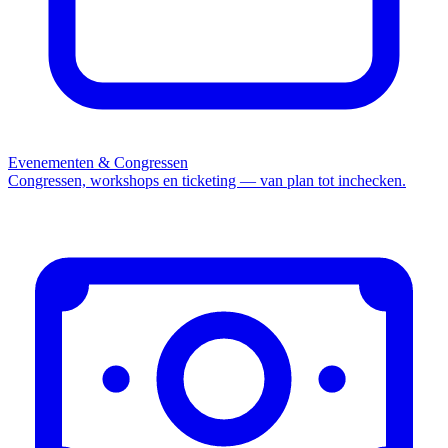
Evenementen & Congressen
Congressen, workshops en ticketing — van plan tot inchecken.