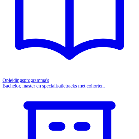
Opleidingsprogramma's
Bachelor, master en specialisatietracks met cohorten.