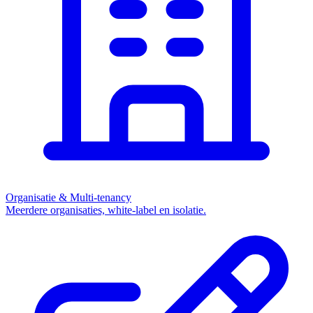
Organisatie & Multi-tenancy
Meerdere organisaties, white-label en isolatie.