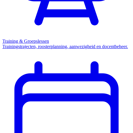
Training & Groepslessen
Trainingstrajecten, roosterplanning, aanwezigheid en docentbeheer.