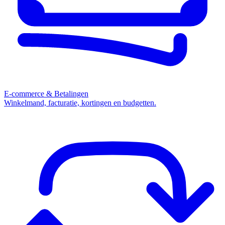
E-commerce & Betalingen
Winkelmand, facturatie, kortingen en budgetten.