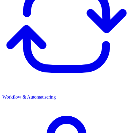
Workflow & Automatisering