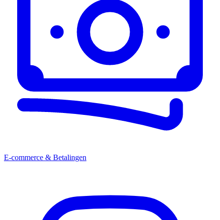
E-commerce & Betalingen