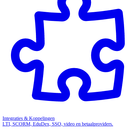
Integraties & Koppelingen
LTI, SCORM, EduDex, SSO, video en betaalproviders.