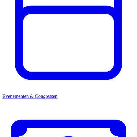
Evenementen & Congressen