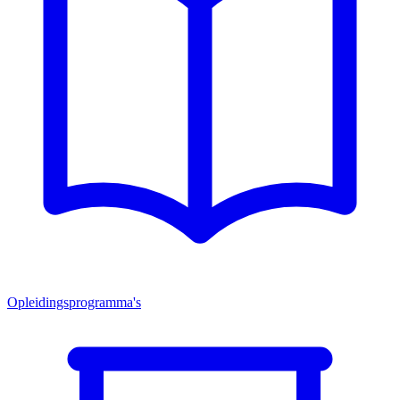
Opleidingsprogramma's