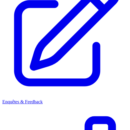
Enquêtes & Feedback