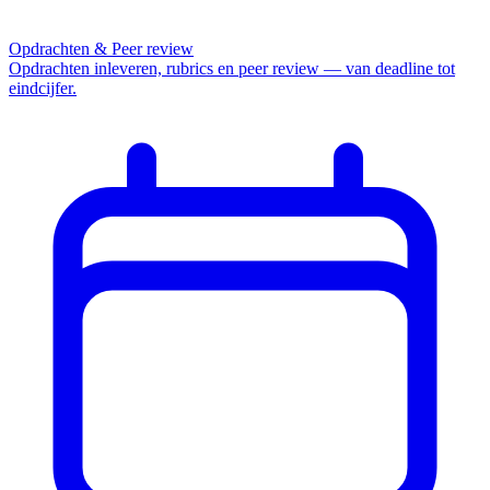
Opdrachten & Peer review
Opdrachten inleveren, rubrics en peer review — van deadline tot
eindcijfer.