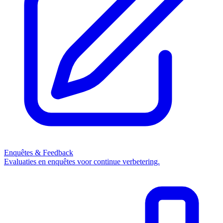
Enquêtes & Feedback
Evaluaties en enquêtes voor continue verbetering.