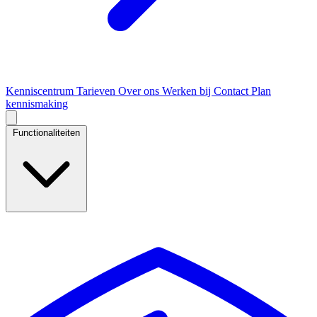
Kenniscentrum
Tarieven
Over ons
Werken bij
Contact
Plan
kennismaking
Functionaliteiten