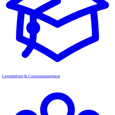
Leerplatform & Cursusmanagement