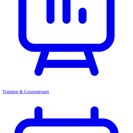
Training & Groepslessen