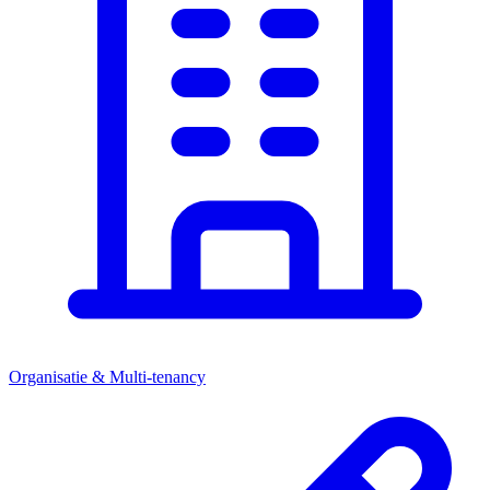
Organisatie & Multi-tenancy