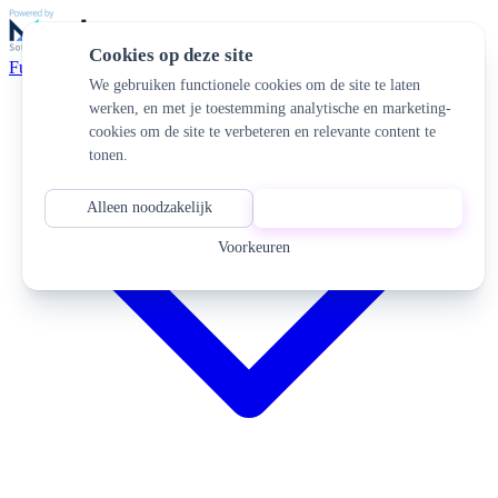
Cookies op deze site
Functionaliteiten
We gebruiken functionele cookies om de site te laten
werken, en met je toestemming analytische en marketing-
cookies om de site te verbeteren en relevante content te
tonen.
Alleen noodzakelijk
Alles accepteren
Voorkeuren