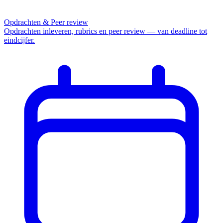
Opdrachten & Peer review
Opdrachten inleveren, rubrics en peer review — van deadline tot
eindcijfer.