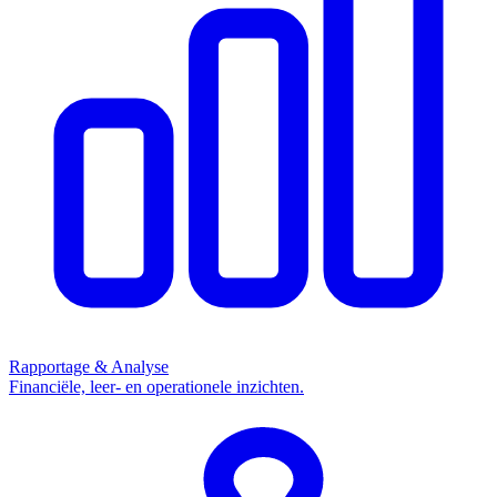
Rapportage & Analyse
Financiële, leer- en operationele inzichten.