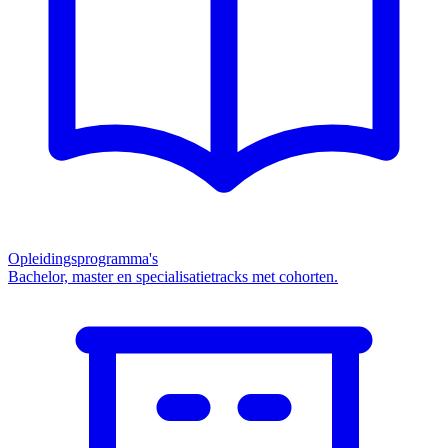
Opleidingsprogramma's
Bachelor, master en specialisatietracks met cohorten.