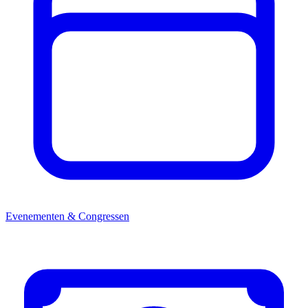
Evenementen & Congressen