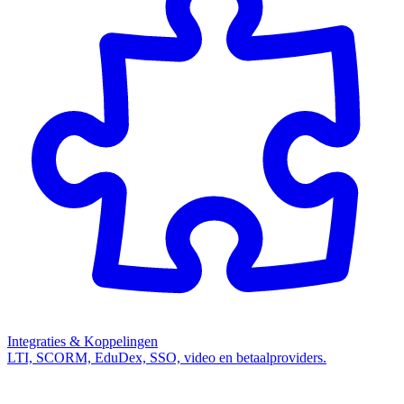
Integraties & Koppelingen
LTI, SCORM, EduDex, SSO, video en betaalproviders.