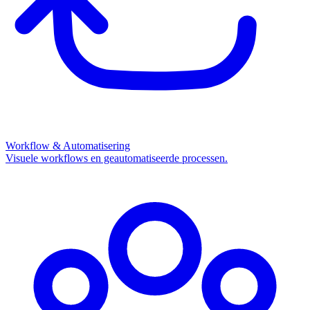
Workflow & Automatisering
Visuele workflows en geautomatiseerde processen.