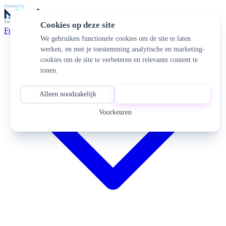
Cookies op deze site
Functionaliteiten
We gebruiken functionele cookies om de site te laten
werken, en met je toestemming analytische en marketing-
cookies om de site te verbeteren en relevante content te
tonen.
Alleen noodzakelijk
Alles accepteren
Voorkeuren