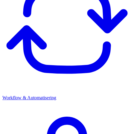
Workflow & Automatisering