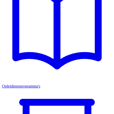
Opleidingsprogramma's