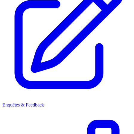
Enquêtes & Feedback