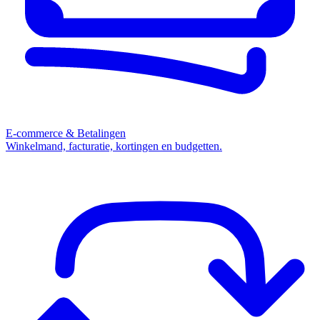
E-commerce & Betalingen
Winkelmand, facturatie, kortingen en budgetten.