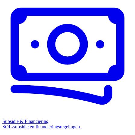
Subsidie & Financiering
SOL-subsidie en financieringsregelingen.