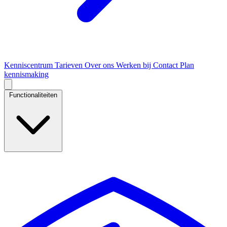
Kenniscentrum
Tarieven
Over ons
Werken bij
Contact
Plan
kennismaking
Functionaliteiten