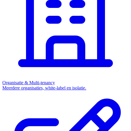
Organisatie & Multi-tenancy
Meerdere organisaties, white-label en isolatie.