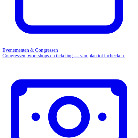
Evenementen & Congressen
Congressen, workshops en ticketing — van plan tot inchecken.