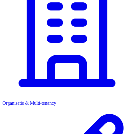
Organisatie & Multi-tenancy