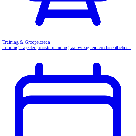
Training & Groepslessen
Trainingstrajecten, roosterplanning, aanwezigheid en docentbeheer.