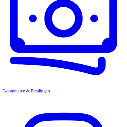
E-commerce & Betalingen