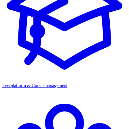
Leerplatform & Cursusmanagement