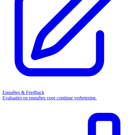
Enquêtes & Feedback
Evaluaties en enquêtes voor continue verbetering.