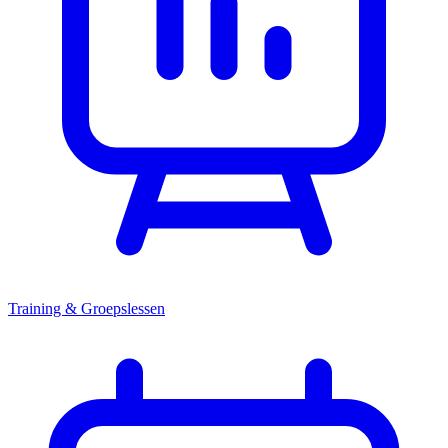
Training & Groepslessen